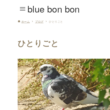
blue bon bon
ホーム
ブログ
ひとりごと
ひとりごと