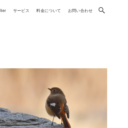
ier
サービス
料金について
お問い合わせ