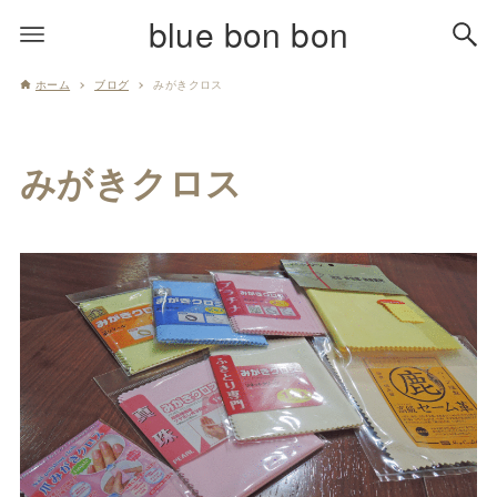
blue bon bon
ホーム
ブログ
みがきクロス
みがきクロス