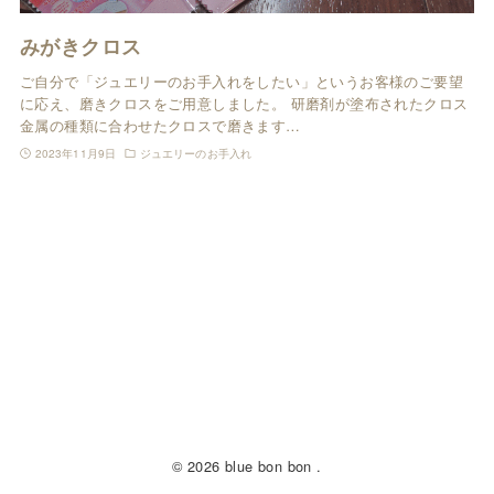
みがきクロス
ご自分で「ジュエリーのお手入れをしたい」というお客様のご要望
に応え、磨きクロスをご用意しました。 研磨剤が塗布されたクロス
金属の種類に合わせたクロスで磨きます…
2023年11月9日
ジュエリーのお手入れ
© 2026 blue bon bon .