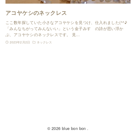
アコヤケシのネックレス
ここ数年探していた小さなアコヤケシを見つけ、仕入れました(^^♪
「みんなちがってみんないい」という金子みすゞの詩が思い浮か
ぶ、アコヤケシのネックレスです。 見…
2023年2月2日
ネックレス
© 2026 blue bon bon .