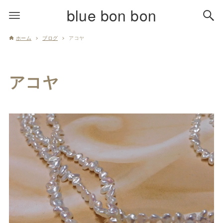
blue bon bon
ホーム
ブログ
アコヤ
アコヤ