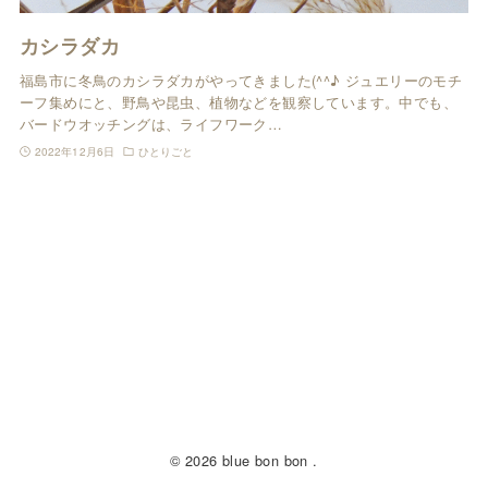
カシラダカ
福島市に冬鳥のカシラダカがやってきました(^^♪ ジュエリーのモチ
ーフ集めにと、野鳥や昆虫、植物などを観察しています。中でも、
バードウオッチングは、ライフワーク…
2022年12月6日
ひとりごと
© 2026 blue bon bon .