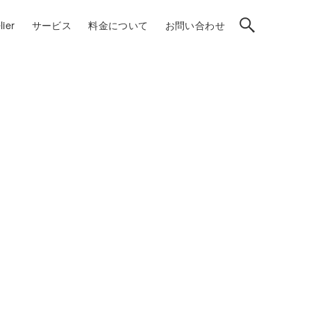
ier
サービス
料金について
お問い合わせ