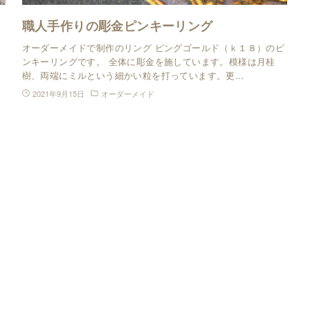
職人手作りの彫金ピンキーリング
オーダーメイドで制作のリング ピングゴールド（ｋ１８）のピ
ンキーリングです。 全体に彫金を施しています。模様は月桂
樹、両端にミルという細かい粒を打っています。更…
2021年9月15日
オーダーメイド