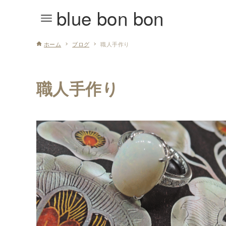
blue bon bon
ホーム
ブログ
職人手作り
職人手作り