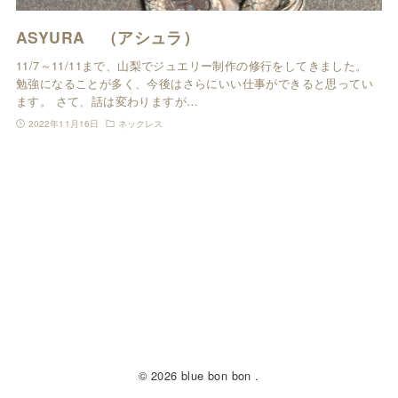
ASYURA （アシュラ）
11/7～11/11まで、山梨でジュエリー制作の修行をしてきました。
勉強になることが多く、今後はさらにいい仕事ができると思ってい
ます。 さて、話は変わりますが…
2022年11月16日
ネックレス
© 2026 blue bon bon .