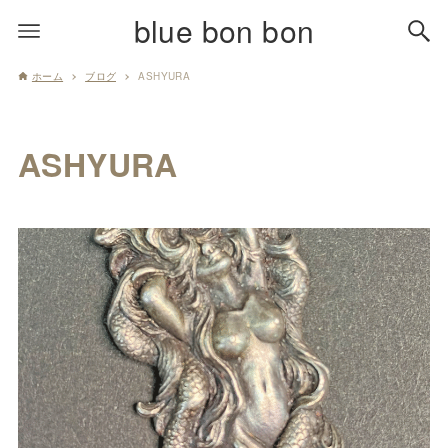
blue bon bon
ホーム
ブログ
ASHYURA
ASHYURA