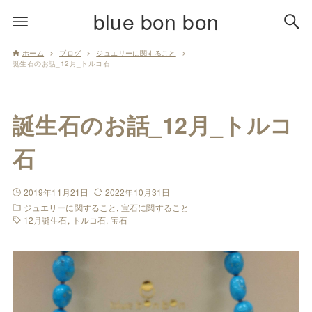
blue bon bon
ホーム
ブログ
ジュエリーに関すること
誕生石のお話_12月_トルコ石
誕生石のお話_12月_トルコ
石
2019年11月21日
2022年10月31日
ジュエリーに関すること
宝石に関すること
12月誕生石
トルコ石
宝石