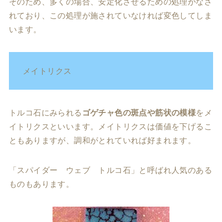
そのため、多くの場合、安定化させるための処理がなさ
れており、この処理が施されていなければ変色してしま
います。
メイトリクス
トルコ石にみられる
ゴゲチャ色の斑点や筋状の模様
をメ
イトリクスといいます。メイトリクスは価値を下げるこ
ともありますが、調和がとれていれば好まれます。
「スパイダー ウェブ トルコ石」と呼ばれ人気のある
ものもあります。