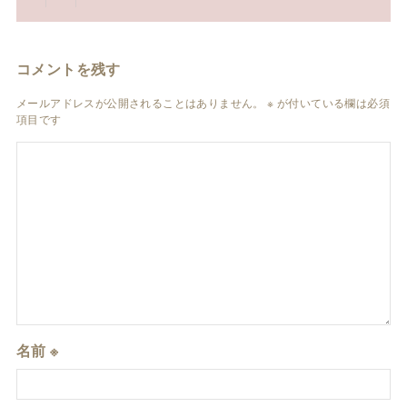
コメントを残す
メールアドレスが公開されることはありません。
※
が付いている欄は必須
項目です
名前
※