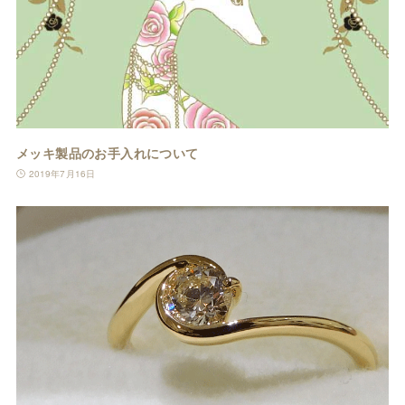
メッキ製品のお手入れについて
2019年7月16日