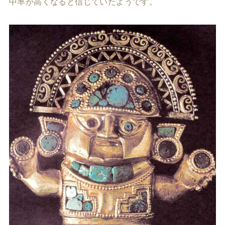
中率が高くなると信じていたようです。