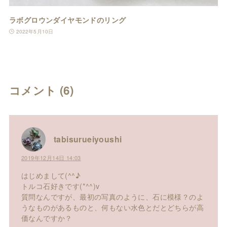
ラボグロウンダイヤモンドのリング
2022年5月10日
コメント
(6)
tabisurueiyoushi
2019年12月14日 14:03
はじめまして(^^♪
トルコ石好きです(*^^)v
質問なんですが、最初の写真のように、石に模様？のよ
うなものがあるものと、何もない水色とだとどちらが高
価なんですか？