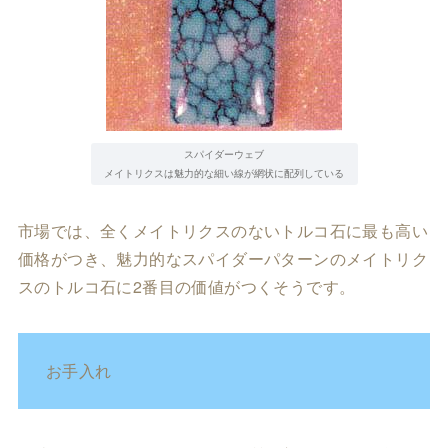
スパイダーウェブ
メイトリクスは魅力的な細い線が網状に配列している
市場では、全くメイトリクスのないトルコ石に最も高い
価格がつき、魅力的なスパイダーパターンのメイトリク
スのトルコ石に2番目の価値がつくそうです。
お手入れ