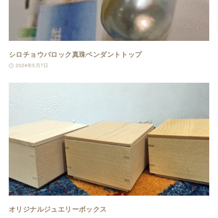
シロチョウバロック真珠ペンダントトップ
2024年5月7日
オリジナルジュエリーボックス