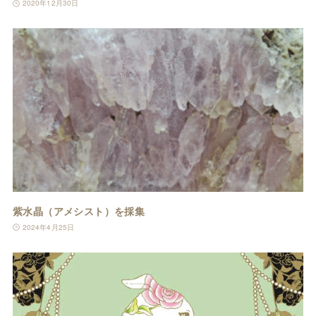
2020年12月30日
紫水晶（アメシスト）を採集
2024年4月25日