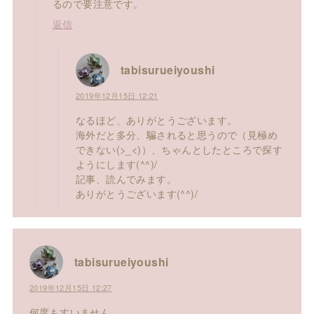
るので要注意です。
返信
tabisurueiyoushi
2019年12月15日 12:21
なるほど、ありがとうございます。
海外だと多分、騙されると思うので（見極め
できない(>_<)）、ちゃんとしたところで探す
ようにします(^^)/
記事、読んでみます。
ありがとうございます(^^)/
tabisurueiyoushi
2019年12月15日 12:27
何度もすいません。