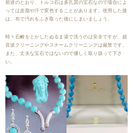
前述のとおり、トルコ石は多孔質の宝石なので場合によ
っては皮脂や汗で変色することがあります。使用した後
は、布で汚れをふき取った後にしまいましょう。
時々石鹸をとかしたぬるま湯で洗うのは安全ですが、超
音波クリーニングやスチームクリーニングは厳禁です。
また、丈夫な宝石ではないので優しく取り扱って下さ
い。