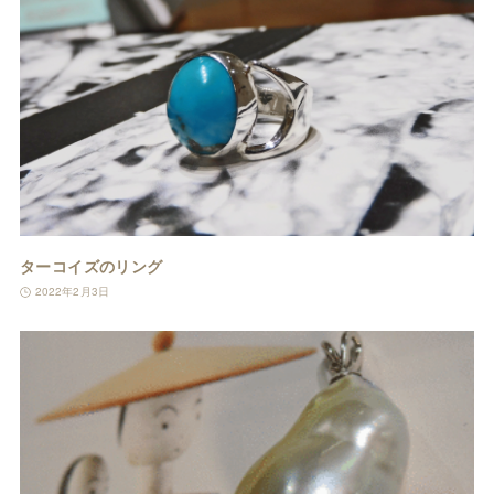
ターコイズのリング
2022年2月3日