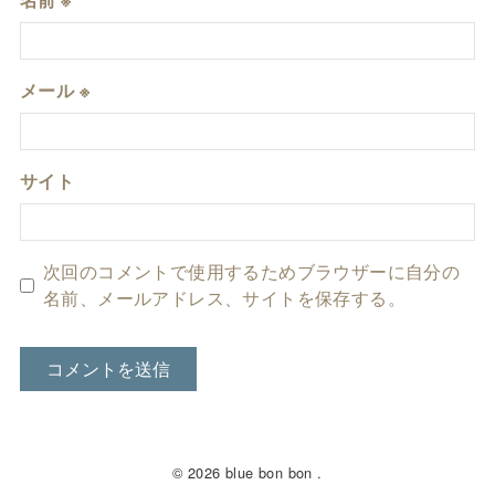
メール
※
サイト
次回のコメントで使用するためブラウザーに自分の
名前、メールアドレス、サイトを保存する。
© 2026 blue bon bon .