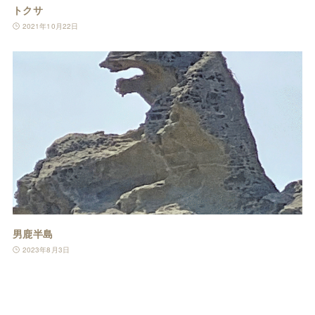
トクサ
2021年10月22日
男鹿半島
2023年8月3日