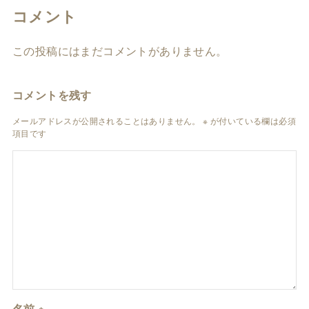
コメント
この投稿にはまだコメントがありません。
コメントを残す
メールアドレスが公開されることはありません。
※
が付いている欄は必須
項目です
名前
※