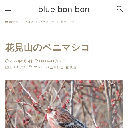
blue bon bon
ホーム
ブログ
ひとりごと
花見山のベニマシコ
花見山のベニマシコ
2022年3月5日
2022年11月16日
ひとりごと
アトリ
ベニマシコ
花見山