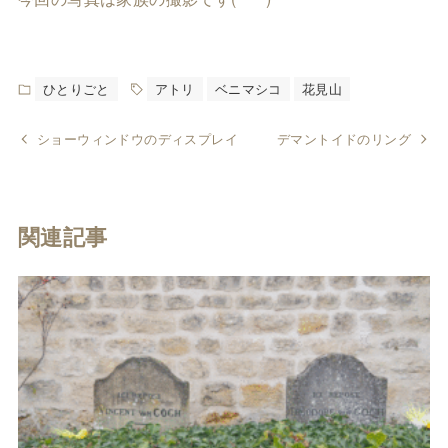
ひとりごと
アトリ
ベニマシコ
花見山
ショーウィンドウのディスプレイ
デマントイドのリング
関連記事