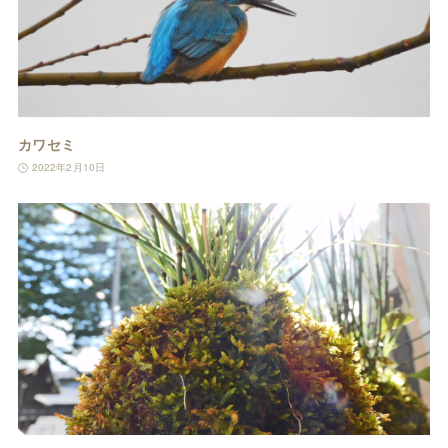
カワセミ
2022年2月10日