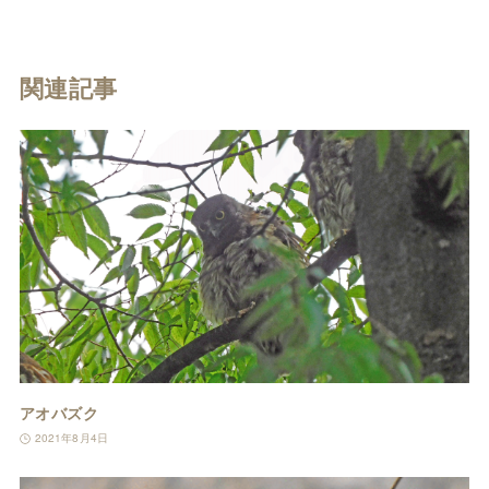
関連記事
アオバズク
2021年8月4日