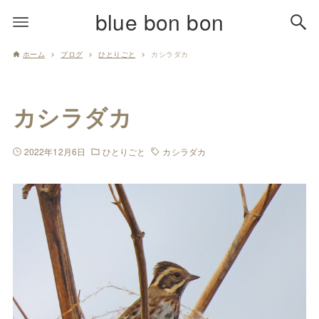
blue bon bon
ホーム
ブログ
ひとりごと
カシラダカ
カシラダカ
2022年12月6日
ひとりごと
カシラダカ