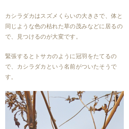
カシラダカはスズメくらいの大きさで、体と
同じような色の枯れた草の茂みなどに居るの
で、見つけるのが大変です。
緊張するとトサカのように冠羽をたてるの
で、カシラダカという名前がついたそうで
す。