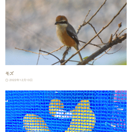
モズ
2022年12月13日