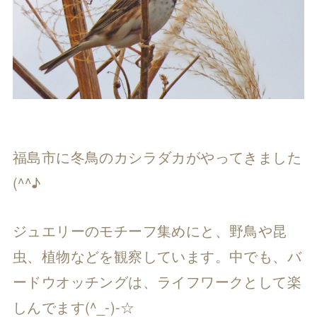
福島市に冬鳥のカシラダカがやってきました
(^^♪
ジュエリーのモチーフ集めにと、野鳥や昆
虫、植物などを観察しています。中でも、バ
ードウオッチングは、ライフワークとして楽
しんでます(^_-)-☆