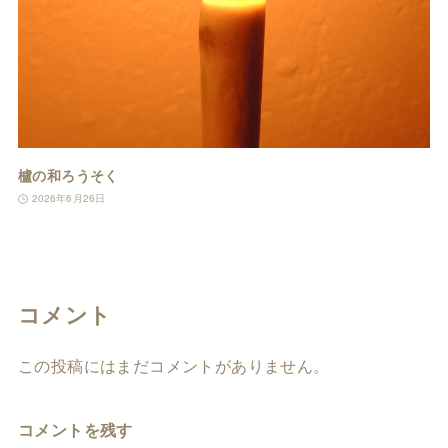
櫨の和ろうそく
2026年6月26日
コメント
この投稿にはまだコメントがありません。
コメントを残す