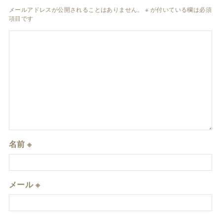
メールアドレスが公開されることはありません。
※
が付いている欄は必須
項目です
名前
※
メール
※