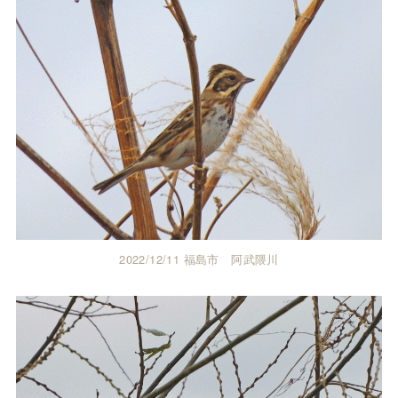
2022/12/11 福島市 阿武隈川