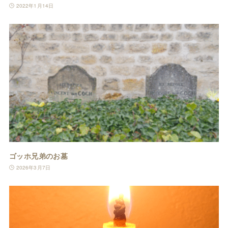
2022年1月14日
ゴッホ兄弟のお墓
2026年3月7日