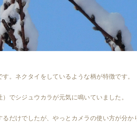
です。ネクタイをしているような柄が特徴です。
社）でシジュウカラが元気に鳴いていました。
するだけでしたが、やっとカメラの使い方が分か