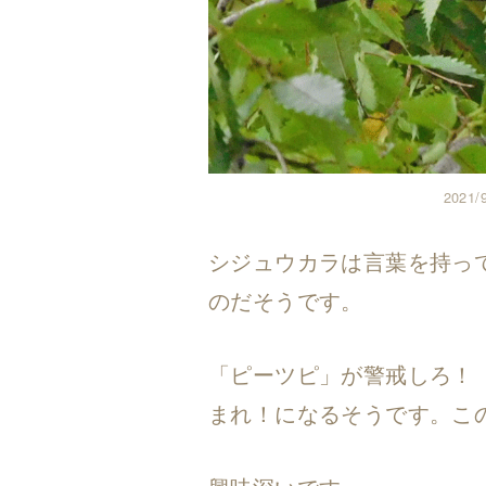
202
シジュウカラは言葉を持っ
のだそうです。
「ピーツピ」が警戒しろ！
まれ！になるそうです。この