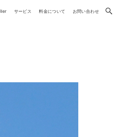
ier
サービス
料金について
お問い合わせ