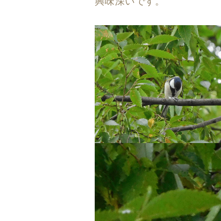
興味深いです。