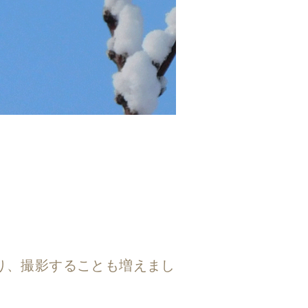
り、撮影することも増えまし