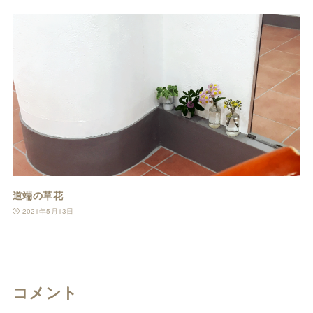
道端の草花
2021年5月13日
コメント