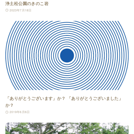
浄土松公園のきのこ岩
2023年7月18日
「ありがとうございます」か？ 「ありがとうございました」
か？
2019年6月6日