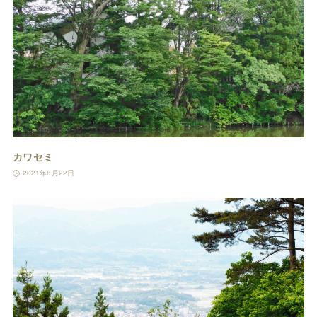
カワセミ
2021年8月22日