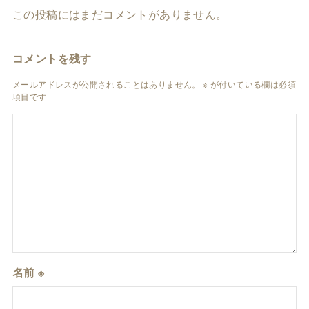
この投稿にはまだコメントがありません。
コメントを残す
メールアドレスが公開されることはありません。
※
が付いている欄は必須
項目です
名前
※