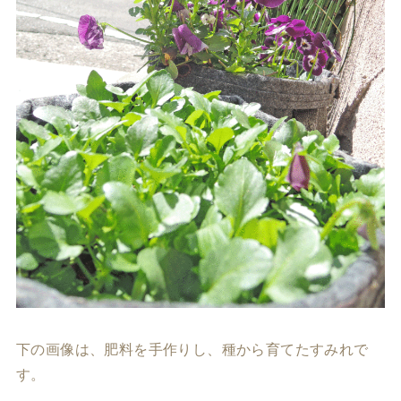
下の画像は、肥料を手作りし、種から育てたすみれで
す。