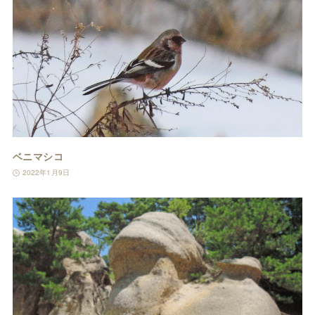
ベニマシコ
2022年1月9日