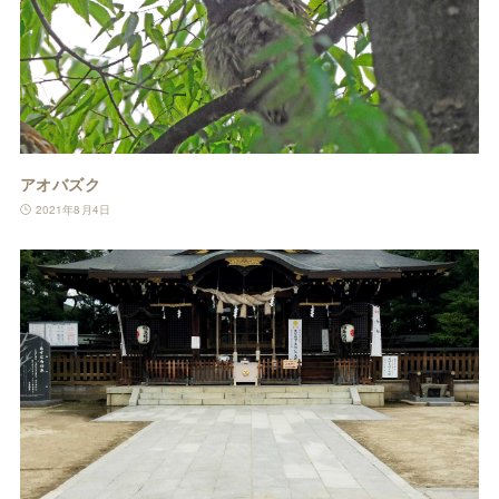
アオバズク
2021年8月4日