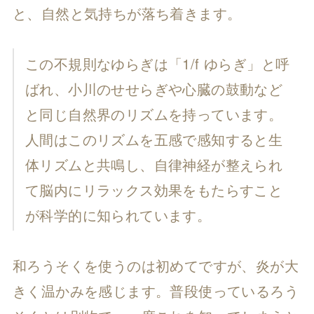
と、自然と気持ちが落ち着きます。
この不規則なゆらぎは「1/f ゆらぎ」と呼
ばれ、小川のせせらぎや心臓の鼓動など
と同じ自然界のリズムを持っています。
人間はこのリズムを五感で感知すると生
体リズムと共鳴し、自律神経が整えられ
て脳内にリラックス効果をもたらすこと
が科学的に知られています。
和ろうそくを使うのは初めてですが、炎が大
きく温かみを感じます。普段使っているろう