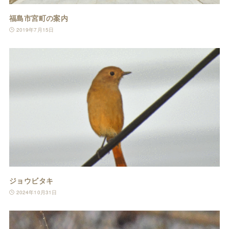
福島市宮町の案内
2019年7月15日
ジョウビタキ
2024年10月31日