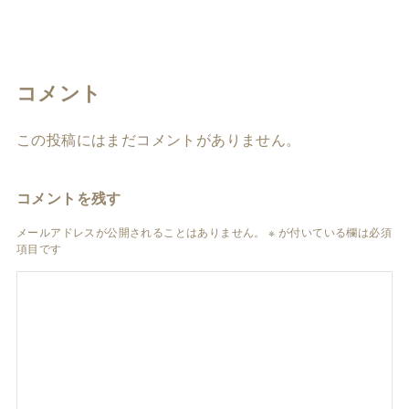
コメント
この投稿にはまだコメントがありません。
コメントを残す
メールアドレスが公開されることはありません。
※
が付いている欄は必須
項目です