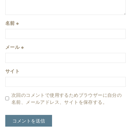
名前
※
メール
※
サイト
次回のコメントで使用するためブラウザーに自分の
名前、メールアドレス、サイトを保存する。